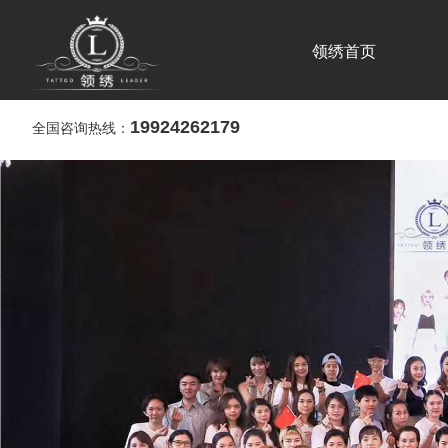
领绣首页
19924262179
全国咨询热线：