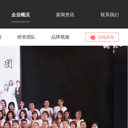
企业概况
新闻资讯
联系我们
绍
师资团队
品牌视频
在线咨询