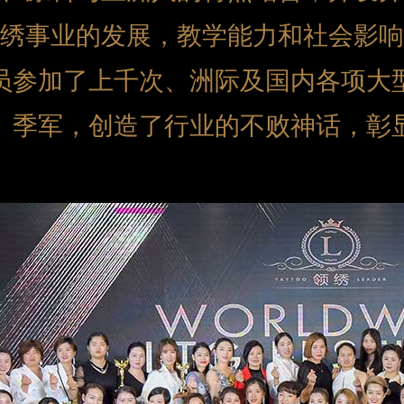
绣事业的发展，教学能力和社会影响
员参加了上千次、洲际及国内各项大
、季军，创造了行业的不败神话，彰