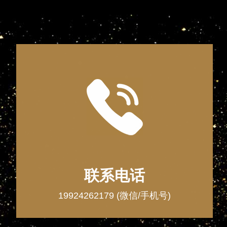
联系电话
19924262179 (微信/手机号)