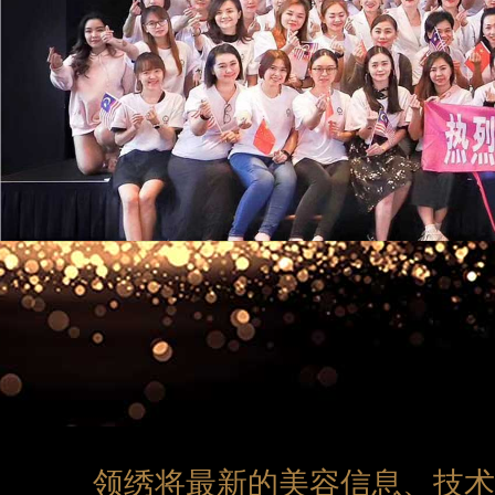
领绣将最新的美容信息、技术