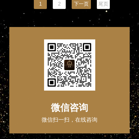
1
2
下一页
尾页
微信咨询
微信扫一扫，在线咨询