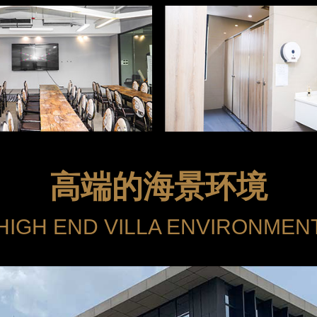
高端的海景环境
HIGH END VILLA ENVIRONMEN