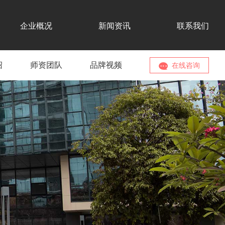
企业概况
新闻资讯
联系我们
绍
师资团队
品牌视频
在线咨询