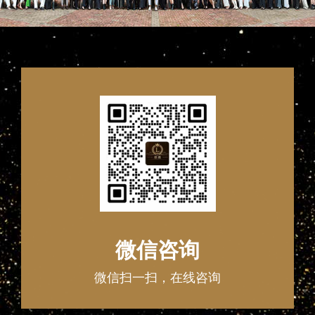
微信咨询
微信扫一扫，在线咨询