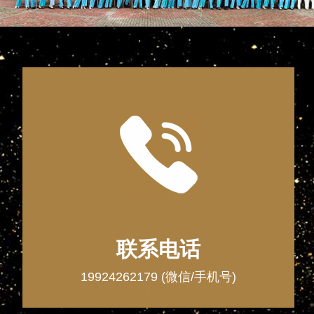
联系电话
19924262179 (微信/手机号)