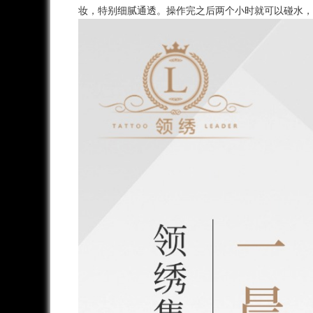
妆，特别细腻通透。操作完之后两个小时就可以碰水，