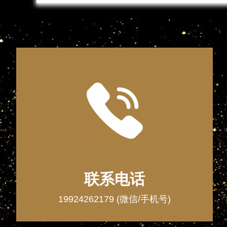
联系电话
19924262179 (微信/手机号)