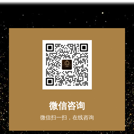
微信咨询
微信扫一扫，在线咨询