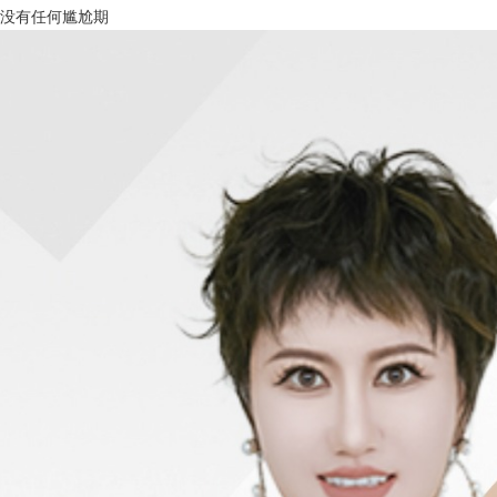
没有任何尴尬期