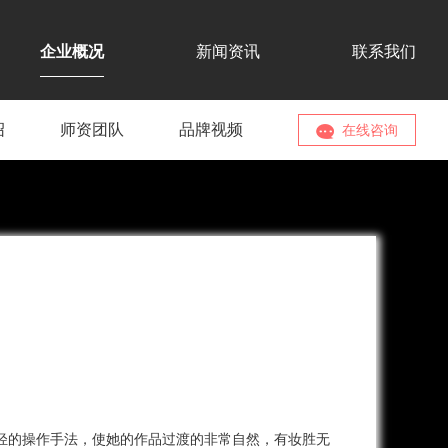
企业概况
新闻资讯
联系我们
绍
师资团队
品牌视频
在线咨询
轻的操作手法，使她的作品过渡的非常自然，有妆胜无