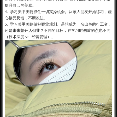
提升自己的美感。
4. 学习美甲美睫抓住一切实操机会。从家人朋友开始练习，虚
心接受反馈，不断改进。
5. 学习美甲美睫做好职业规划。是想成为一名出色的打工者，
还是未来想开店创业？不同的目标，在学习时侧重的点也不同
（技术深度 vs. 经营管理）。