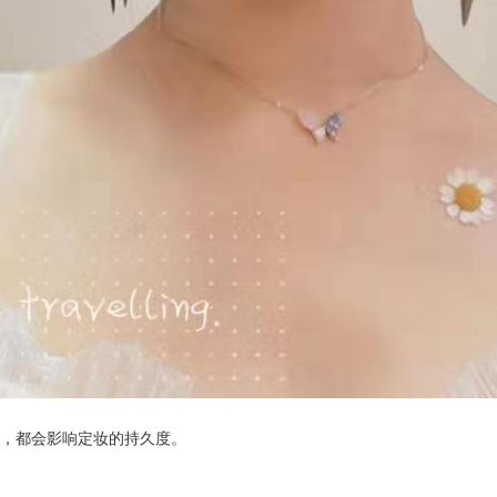
油，都会影响定妆的持久度。